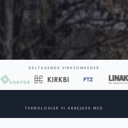
DELTAGENDE VIRKSOMHEDER
TEKNOLOGIER VI ARBEJDER MED