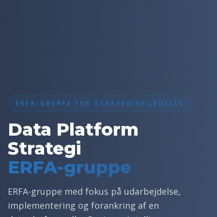
ERFA-GRUPPE FOR STRATEGISK LEDELSE
Data Platform
Strategi
ERFA-gruppe
ERFA-gruppe med fokus på udarbejdelse,
implementering og forankring af en